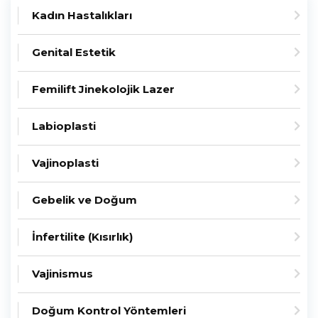
Kadın Hastalıkları
Genital Estetik
Femilift Jinekolojik Lazer
Labioplasti
Vajinoplasti
Gebelik ve Doğum
İnfertilite (Kısırlık)
Vajinismus
Doğum Kontrol Yöntemleri