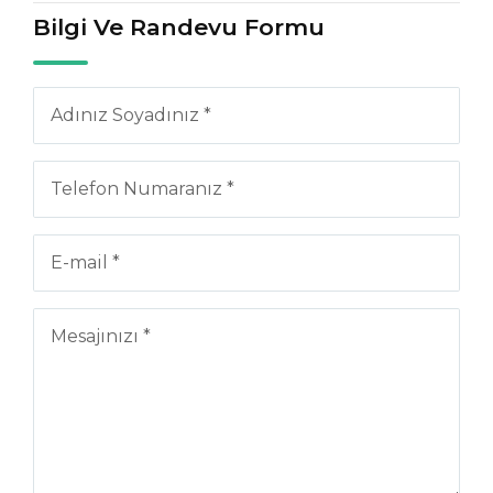
Bilgi Ve Randevu Formu