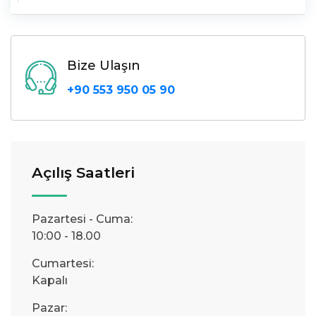
Bize Ulaşın
+90 553 950 05 90
Açılış Saatleri
Pazartesi - Cuma:
10:00 - 18.00
Cumartesi:
Kapalı
Pazar: