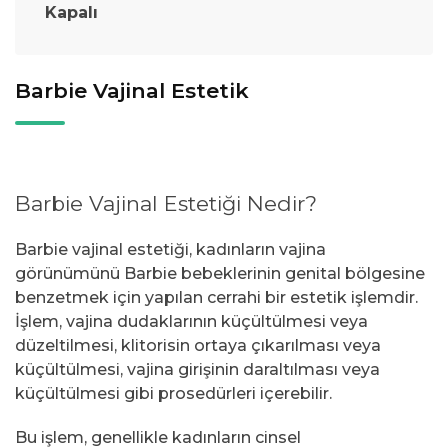
Kapalı
Barbie Vajinal Estetik
Barbie Vajinal Estetiği Nedir?
Barbie vajinal estetiği, kadınların vajina
görünümünü Barbie bebeklerinin genital bölgesine
benzetmek için yapılan cerrahi bir estetik işlemdir.
İşlem, vajina dudaklarının küçültülmesi veya
düzeltilmesi, klitorisin ortaya çıkarılması veya
küçültülmesi, vajina girişinin daraltılması veya
küçültülmesi gibi prosedürleri içerebilir.
Bu işlem, genellikle kadınların cinsel