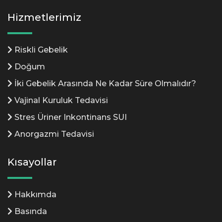
Hizmetlerimiz
Riskli Gebelik
Doğum
İki Gebelik Arasında Ne Kadar Süre Olmalıdır?
Vajinal Kuruluk Tedavisi
Stres Üriner Inkontinans SUI
Anorgazmi Tedavisi
Kısayollar
Hakkımda
Basında