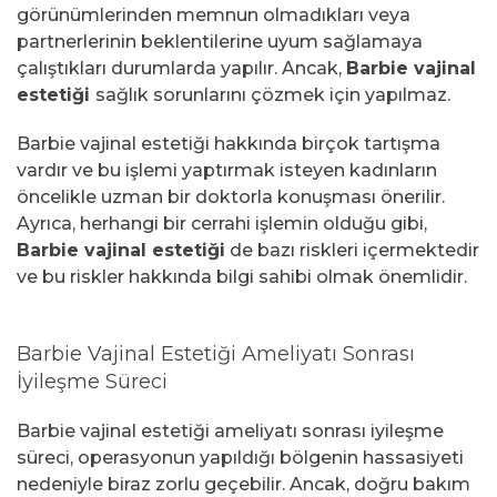
görünümlerinden memnun olmadıkları veya
partnerlerinin beklentilerine uyum sağlamaya
çalıştıkları durumlarda yapılır. Ancak,
Barbie vajinal
estetiği
sağlık sorunlarını çözmek için yapılmaz.
Barbie vajinal estetiği hakkında birçok tartışma
vardır ve bu işlemi yaptırmak isteyen kadınların
öncelikle uzman bir doktorla konuşması önerilir.
Ayrıca, herhangi bir cerrahi işlemin olduğu gibi,
Barbie vajinal estetiği
de bazı riskleri içermektedir
ve bu riskler hakkında bilgi sahibi olmak önemlidir.
Barbie Vajinal Estetiği Ameliyatı Sonrası
İyileşme Süreci
Barbie vajinal estetiği ameliyatı sonrası iyileşme
süreci, operasyonun yapıldığı bölgenin hassasiyeti
nedeniyle biraz zorlu geçebilir. Ancak, doğru bakım