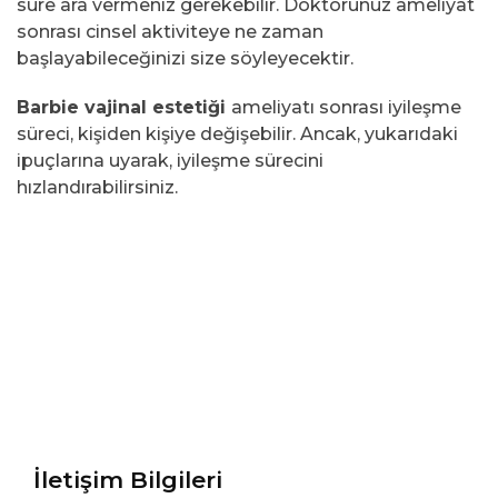
süre ara vermeniz gerekebilir. Doktorunuz ameliyat
sonrası cinsel aktiviteye ne zaman
başlayabileceğinizi size söyleyecektir.
Barbie vajinal estetiği
ameliyatı sonrası iyileşme
süreci, kişiden kişiye değişebilir. Ancak, yukarıdaki
ipuçlarına uyarak, iyileşme sürecini
hızlandırabilirsiniz.
İletişim Bilgileri