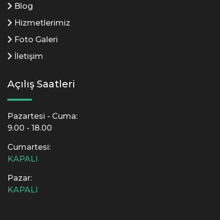
Blog
Hizmetlerimiz
Foto Galeri
İletişim
Açılış Saatleri
Pazartesi - Cuma:
9.00 - 18.00
Cumartesi:
KAPALI
Pazar:
KAPALI