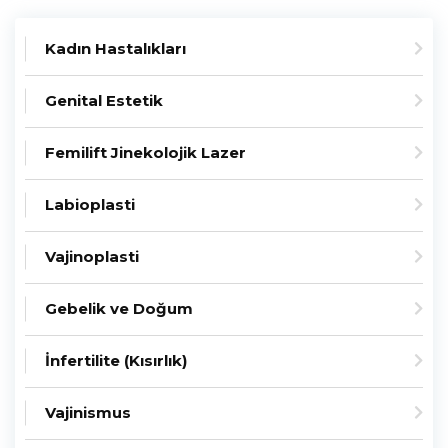
Kadın Hastalıkları
Genital Estetik
Femilift Jinekolojik Lazer
Labioplasti
Vajinoplasti
Gebelik ve Doğum
İnfertilite (Kısırlık)
Vajinismus